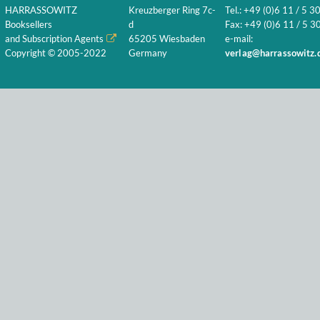
HARRASSOWITZ
Kreuzberger Ring 7c-
Tel.: +49 (0)6 11 / 5 3
Booksellers
d
Fax: +49 (0)6 11 / 5 30
and Subscription Agents
65205 Wiesbaden
e-mail:
Copyright © 2005-2022
Germany
verlag@harrassowitz.