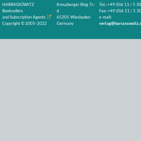
HARRASSOWITZ
Kreuzberger Ring 7c-
Tel.: +49 (0)6 11 / 5 3
Booksellers
d
Fax: +49 (0)6 11 / 5 30
and Subscription Agents
65205 Wiesbaden
e-mail:
Copyright © 2005-2022
Germany
verlag@harrassowitz.