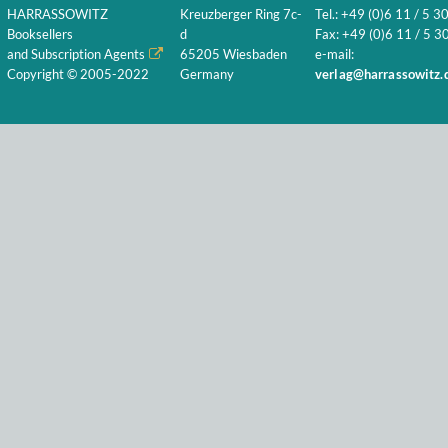
HARRASSOWITZ
Kreuzberger Ring 7c-
Tel.: +49 (0)6 11 / 5 3
Booksellers
d
Fax: +49 (0)6 11 / 5 30
and Subscription Agents
65205 Wiesbaden
e-mail:
Copyright © 2005-2022
Germany
verlag@harrassowitz.