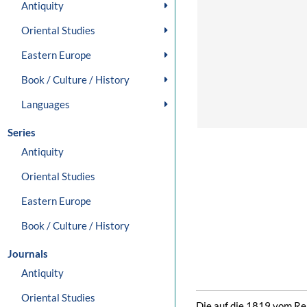
Antiquity
Oriental Studies
Eastern Europe
Book / Culture / History
Languages
Series
Antiquity
Oriental Studies
Eastern Europe
Book / Culture / History
Journals
Antiquity
Oriental Studies
Die auf die 1819 vom Rei