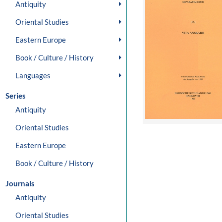
Antiquity
Oriental Studies
Eastern Europe
Book / Culture / History
Languages
Series
Antiquity
Oriental Studies
Eastern Europe
Book / Culture / History
Journals
Antiquity
Oriental Studies