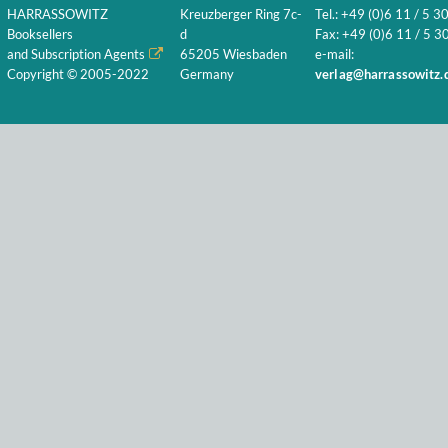
HARRASSOWITZ
Kreuzberger Ring 7c-
Tel.: +49 (0)6 11 / 5 3
Booksellers
d
Fax: +49 (0)6 11 / 5 30
and Subscription Agents
65205 Wiesbaden
e-mail:
Copyright © 2005-2022
Germany
verlag@harrassowitz.