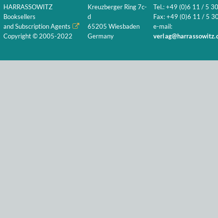
HARRASSOWITZ
Kreuzberger Ring 7c-
Tel.: +49 (0)6 11 / 5 3
Booksellers
d
Fax: +49 (0)6 11 / 5 30
and Subscription Agents
65205 Wiesbaden
e-mail:
Copyright © 2005-2022
Germany
verlag@harrassowitz.