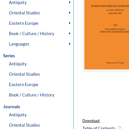
Antiquity
Oriental Studies
Eastern Europe
Book / Culture / History
Languages
Series
Antiquity
Oriental Studies
Eastern Europe
Book / Culture / History
Journals
Antiquity
Download:
Oriental Studies
Table of Contents