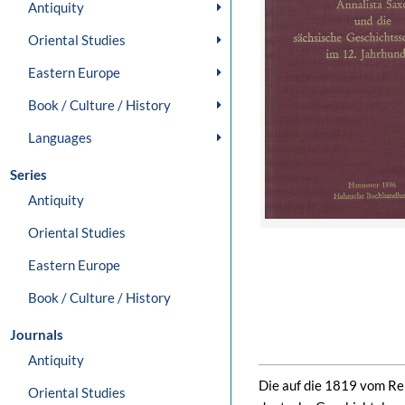
Antiquity
Oriental Studies
Eastern Europe
Book / Culture / History
Languages
Series
Antiquity
Oriental Studies
Eastern Europe
Book / Culture / History
Journals
Antiquity
Die auf die 1819 vom Rei
Oriental Studies