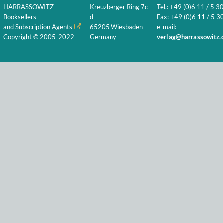
HARRASSOWITZ
Kreuzberger Ring 7c-
Tel.: +49 (0)6 11 / 5 3
Booksellers
d
Fax: +49 (0)6 11 / 5 30
and Subscription Agents
65205 Wiesbaden
e-mail:
Copyright © 2005-2022
Germany
verlag@harrassowitz.