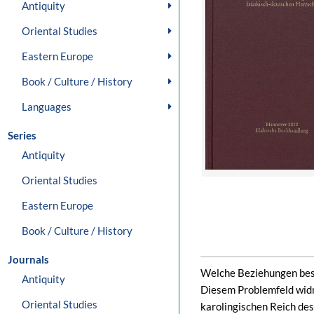
Antiquity
Oriental Studies
Eastern Europe
Book / Culture / History
Languages
Series
Antiquity
Oriental Studies
Eastern Europe
Book / Culture / History
Journals
Welche Beziehungen bes
Antiquity
Diesem Problemfeld widme
Oriental Studies
karolingischen Reich des