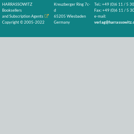
HARRASSOWITZ
Kreuzberger Ring 7c-
Tel.: +49 (0)6 11 / 5 3
Booksellers
d
Fax: +49 (0)6 11 / 5 30
and Subscription Agents
65205 Wiesbaden
e-mail:
Copyright © 2005-2022
Germany
verlag@harrassowitz.