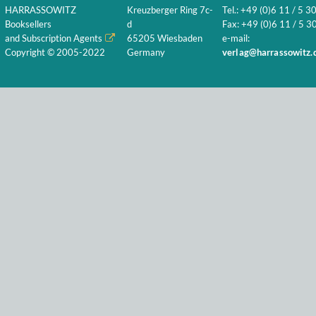
HARRASSOWITZ
Kreuzberger Ring 7c-
Tel.: +49 (0)6 11 / 5 3
Booksellers
d
Fax: +49 (0)6 11 / 5 30
and Subscription Agents
65205 Wiesbaden
e-mail:
Copyright © 2005-2022
Germany
verlag@harrassowitz.