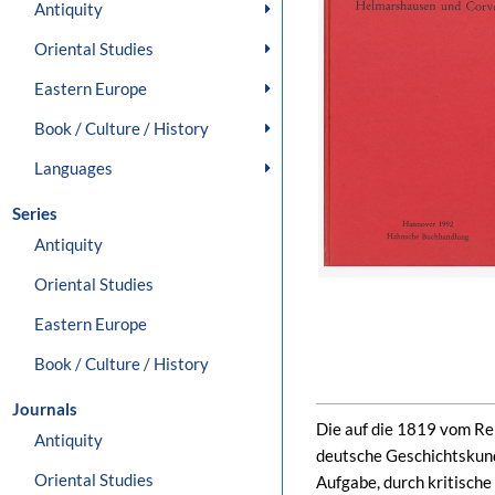
Antiquity
Oriental Studies
Eastern Europe
Book / Culture / History
Languages
Series
Antiquity
Oriental Studies
Eastern Europe
Book / Culture / History
Journals
Die auf die 1819 vom Rei
Antiquity
deutsche Geschichtskun
Oriental Studies
Aufgabe, durch kritisch