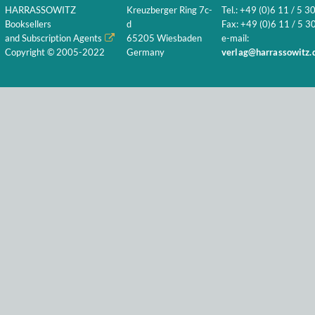
HARRASSOWITZ
Kreuzberger Ring 7c-
Tel.: +49 (0)6 11 / 5 3
Booksellers
d
Fax: +49 (0)6 11 / 5 30
and Subscription Agents
65205 Wiesbaden
e-mail:
Copyright © 2005-2022
Germany
verlag@harrassowitz.