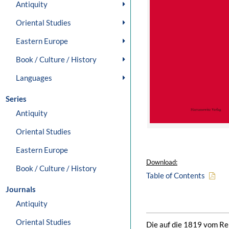
Antiquity
Oriental Studies
Eastern Europe
Book / Culture / History
Languages
Series
Antiquity
Oriental Studies
Eastern Europe
Download:
Book / Culture / History
Table of Contents
Journals
Antiquity
Oriental Studies
Die auf die 1819 vom Rei