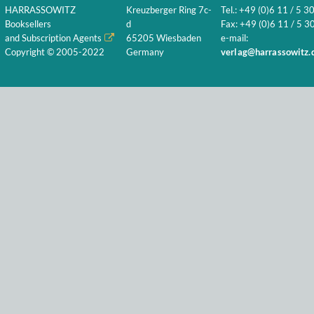
HARRASSOWITZ
Kreuzberger Ring 7c-
Tel.: +49 (0)6 11 / 5 3
Booksellers
d
Fax: +49 (0)6 11 / 5 30
and Subscription Agents
65205 Wiesbaden
e-mail:
Copyright © 2005-2022
Germany
verlag@harrassowitz.