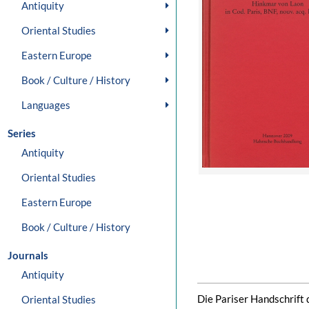
Antiquity
Oriental Studies
Eastern Europe
Book / Culture / History
Languages
Series
Antiquity
Oriental Studies
Eastern Europe
Book / Culture / History
Journals
Antiquity
Die Pariser Handschrift 
Oriental Studies