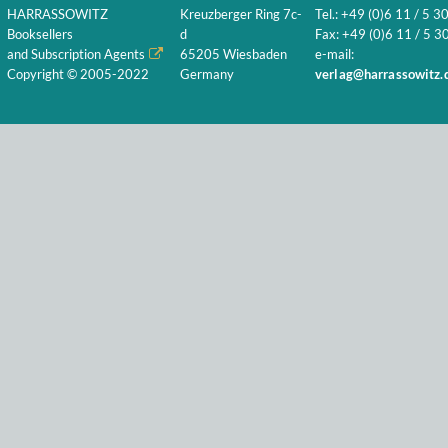
HARRASSOWITZ
Kreuzberger Ring 7c-
Tel.: +49 (0)6 11 / 5 3
Booksellers
d
Fax: +49 (0)6 11 / 5 30
and Subscription Agents
65205 Wiesbaden
e-mail:
Copyright © 2005-2022
Germany
verlag@harrassowitz.