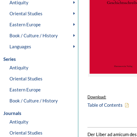
Antiquity
Oriental Studies
Eastern Europe
Book / Culture / History
Languages
Series
Antiquity
Oriental Studies
Eastern Europe
Download:
Book / Culture / History
Table of Contents
Journals
Antiquity
Oriental Studies
Der Liber ad amicum des 