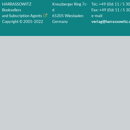
HARRASSOWITZ
Kreuzberger Ring 7c-
Tel.: +49 (0)6 11 / 5 3
Booksellers
d
Fax: +49 (0)6 11 / 5 30
and Subscription Agents
65205 Wiesbaden
e-mail:
Copyright © 2005-2022
Germany
verlag@harrassowitz.