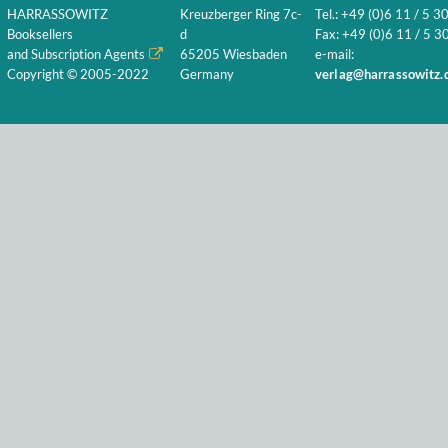
HARRASSOWITZ
Kreuzberger Ring 7c-
Tel.: +49 (0)6 11 / 5 3
Booksellers
d
Fax: +49 (0)6 11 / 5 30
and Subscription Agents
65205 Wiesbaden
e-mail:
Copyright © 2005-2022
Germany
verlag@harrassowitz.