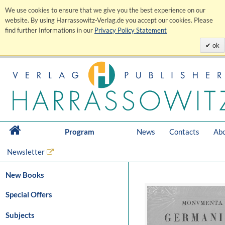
We use cookies to ensure that we give you the best experience on our
website. By using Harrassowitz-Verlag.de you accept our cookies. Please
find further Informations in our
Privacy Policy Statement
ok
Program
News
Contacts
Abo
Newsletter
New Books
Special Offers
Subjects