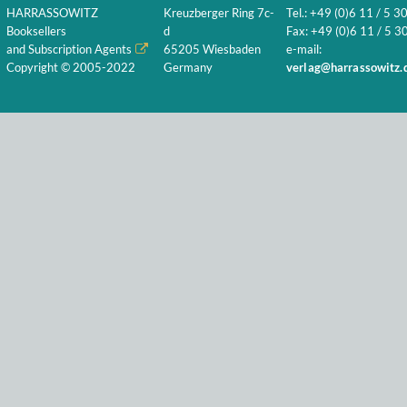
HARRASSOWITZ
Kreuzberger Ring 7c-
Tel.: +49 (0)6 11 / 5 3
Booksellers
d
Fax: +49 (0)6 11 / 5 30
and Subscription Agents
65205 Wiesbaden
e-mail:
Copyright © 2005-2022
Germany
verlag@harrassowitz.