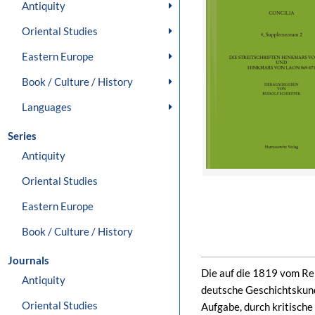
Antiquity
Oriental Studies
Eastern Europe
Book / Culture / History
Languages
Series
Antiquity
Oriental Studies
Eastern Europe
Book / Culture / History
Journals
Die auf die 1819 vom Rei
Antiquity
deutsche Geschichtskun
Oriental Studies
Aufgabe, durch kritisch