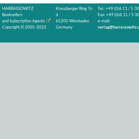
HARRASSOWITZ
Kreuzberger Ring 7c-
Tel.: +49 (0)6 11 / 5 3
Booksellers
d
Fax: +49 (0)6 11 / 5 30
and Subscription Agents
65205 Wiesbaden
e-mail:
Copyright © 2005-2022
Germany
verlag@harrassowitz.