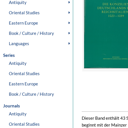
Antiquity
Oriental Studies
Eastern Europe
Book / Culture / History
Languages
Series
Antiquity
Oriental Studies
Eastern Europe
Book / Culture / History
Journals
Antiquity
Dieser Band enthält 43 
Oriental Studies
beginnt mit der Mainzer