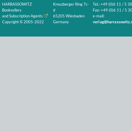
HARRASSOWITZ
Kreuzberger Ring 7c-
Tel.: +49 (0)6 11 / 5 3
Booksellers
d
Fax: +49 (0)6 11 / 5 30
and Subscription Agents
65205 Wiesbaden
e-mail:
Copyright © 2005-2022
Germany
verlag@harrassowitz.