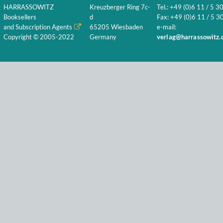
HARRASSOWITZ
Kreuzberger Ring 7c-
Tel.: +49 (0)6 11 / 5 3
Booksellers
d
Fax: +49 (0)6 11 / 5 30
and Subscription Agents
65205 Wiesbaden
e-mail:
Copyright © 2005-2022
Germany
verlag@harrassowitz.