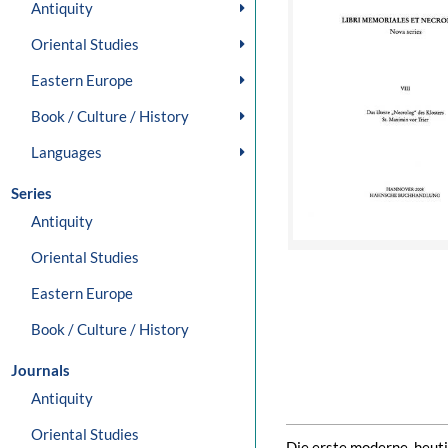
Antiquity
Oriental Studies
Eastern Europe
Book / Culture / History
Languages
Series
Antiquity
Oriental Studies
Eastern Europe
Book / Culture / History
Journals
Antiquity
Oriental Studies
Die erste moderne, heuti