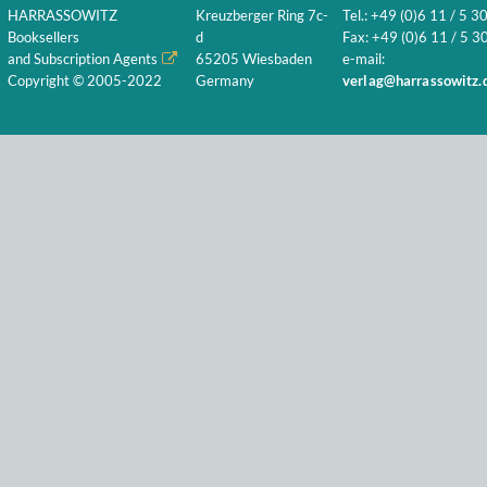
HARRASSOWITZ
Kreuzberger Ring 7c-
Tel.: +49 (0)6 11 / 5 3
Booksellers
d
Fax: +49 (0)6 11 / 5 30
and Subscription Agents
65205 Wiesbaden
e-mail:
Copyright © 2005-2022
Germany
verlag@harrassowitz.