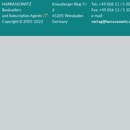
HARRASSOWITZ
Kreuzberger Ring 7c-
Tel.: +49 (0)6 11 / 5 3
Booksellers
d
Fax: +49 (0)6 11 / 5 30
and Subscription Agents
65205 Wiesbaden
e-mail:
Copyright © 2005-2022
Germany
verlag@harrassowitz.