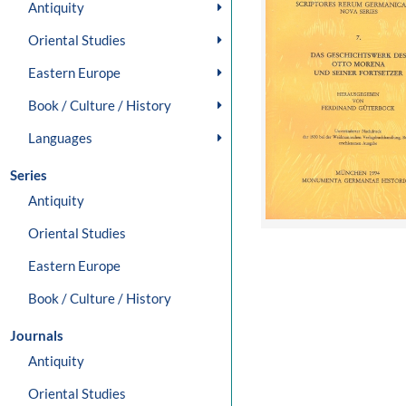
Antiquity
Oriental Studies
Eastern Europe
Book / Culture / History
Languages
Series
Antiquity
Oriental Studies
Eastern Europe
Book / Culture / History
Journals
Antiquity
Oriental Studies