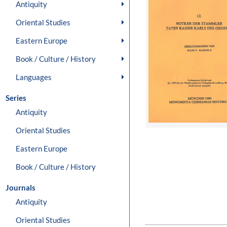
Antiquity
Oriental Studies
Eastern Europe
Book / Culture / History
Languages
Series
Antiquity
Oriental Studies
Eastern Europe
Book / Culture / History
Journals
Antiquity
Oriental Studies