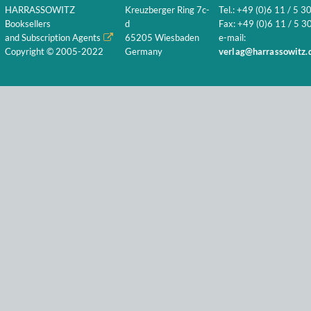
HARRASSOWITZ
Kreuzberger Ring 7c-
Tel.: +49 (0)6 11 / 5 3
Booksellers
d
Fax: +49 (0)6 11 / 5 30
and Subscription Agents
65205 Wiesbaden
e-mail:
Copyright © 2005-2022
Germany
verlag@harrassowitz.