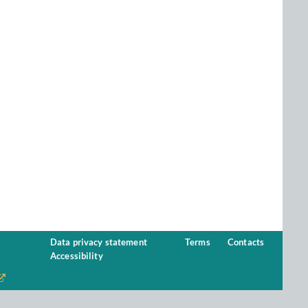
Data privacy statement
Terms
Contacts
Accessibility