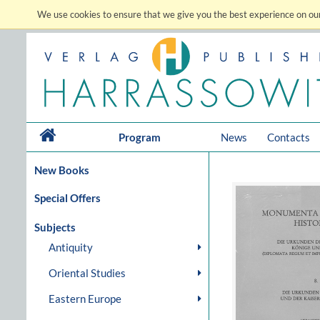
We use cookies to ensure that we give you the best experience on our
Program
News
Contacts
New Books
Special Offers
Subjects
Antiquity
Oriental Studies
Eastern Europe