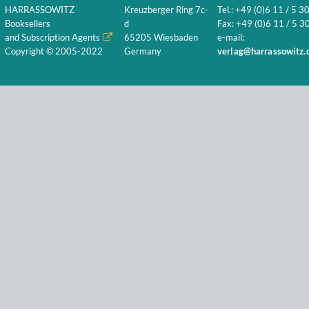
HARRASSOWITZ
Kreuzberger Ring 7c-
Tel.: +49 (0)6 11 / 5 3
Booksellers
d
Fax: +49 (0)6 11 / 5 30
and Subscription Agents
65205 Wiesbaden
e-mail:
Copyright © 2005-2022
Germany
verlag@harrassowitz.