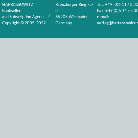
HARRASSOWITZ
Kreuzberger Ring 7c-
Tel.: +49 (0)6 11 / 5 3
Booksellers
d
Fax: +49 (0)6 11 / 5 30
and Subscription Agents
65205 Wiesbaden
e-mail:
Copyright © 2005-2022
Germany
verlag@harrassowitz.