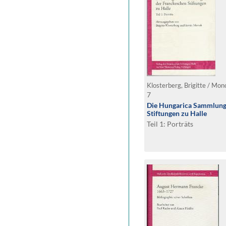
Klosterberg, Brigitte / Mon
7
Die Hungarica Sammlung
Stiftungen zu Halle
Teil 1: Porträts