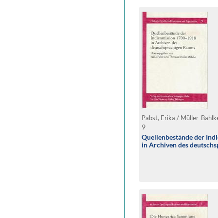
Pabst, Erika / Müller-Bahlk
9
Quellenbestände der Ind
in Archiven des deutsch