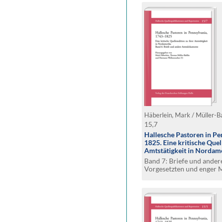
15,7
Hallesche Pastoren in Pe
1825. Eine kritische Quel
Amtstätigkeit in Nordam
Band 7: Briefe und ande
Vorgesetzten und enger M