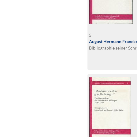
5
August Hermann Franck
Bibliographie seiner Schr