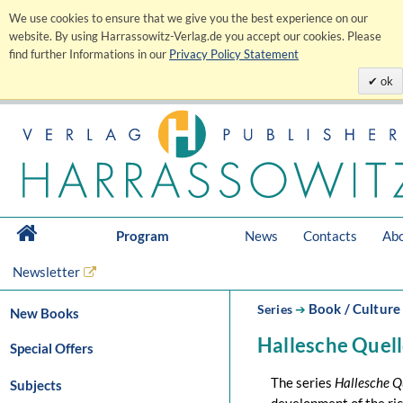
We use cookies to ensure that we give you the best experience on our
website. By using Harrassowitz-Verlag.de you accept our cookies. Please
find further Informations in our
Privacy Policy Statement
ok
Program
News
Contacts
Abo
Newsletter
Book / Culture 
Series
➔
New Books
Hallesche Quel
Special Offers
The series
Hallesche Q
Subjects