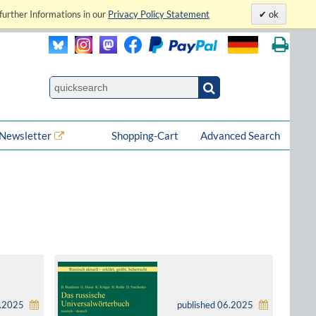
further Informations in our
Privacy Policy Statement
ok
Newsletter
Shopping-Cart
Advanced Search
6.2025
published 06.2025