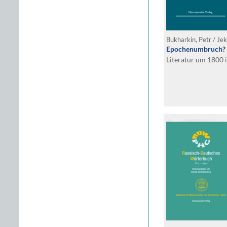
Bukharkin, Petr / Jek
Epochenumbruch?
Literatur um 1800 