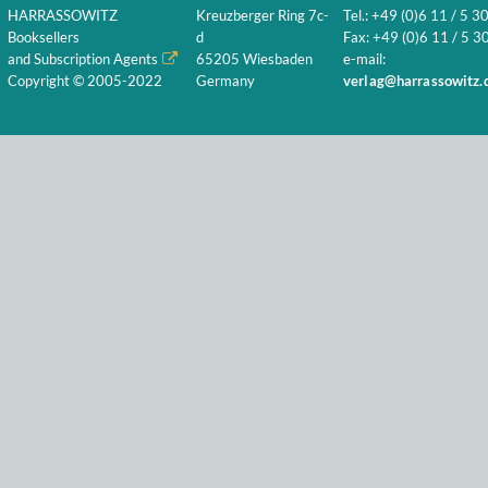
HARRASSOWITZ
Kreuzberger Ring 7c-
Tel.: +49 (0)6 11 / 5 3
Booksellers
d
Fax: +49 (0)6 11 / 5 30
and Subscription Agents
65205 Wiesbaden
e-mail:
Copyright © 2005-2022
Germany
verlag@harrassowitz.