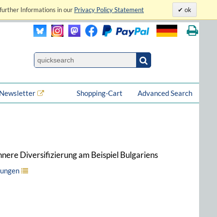
further Informations in our
Privacy Policy Statement
ok
Newsletter
Shopping-Cart
Advanced Search
nnere Diversifizierung am Beispiel Bulgariens
hungen