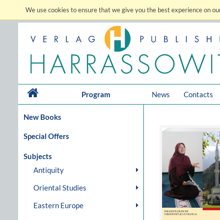
We use cookies to ensure that we give you the best experience on our
Program
News
Contacts
New Books
Special Offers
Subjects
Antiquity
Oriental Studies
Eastern Europe