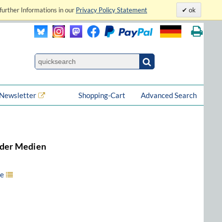
further Informations in our
Privacy Policy Statement
ok
Newsletter
Shopping-Cart
Advanced Search
 der Medien
ge