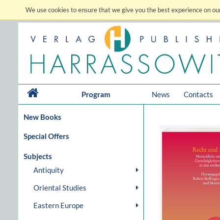
We use cookies to ensure that we give you the best experience on our
Program
News
Contacts
New Books
Special Offers
Subjects
Antiquity
Oriental Studies
Eastern Europe