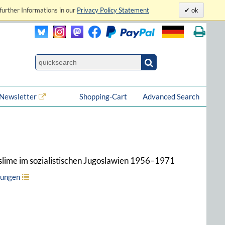
further Informations in our
Privacy Policy Statement
ok
Newsletter
Shopping-Cart
Advanced Search
slime im sozialistischen Jugoslawien 1956–1971
hungen