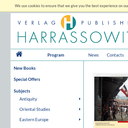
We use cookies to ensure that we give you the best experience on our
Program
News
Contacts
New Books
Special Offers
Subjects
Antiquity
Oriental Studies
Eastern Europe