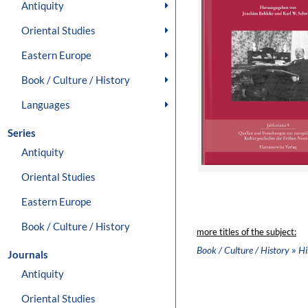
Antiquity
Oriental Studies
Eastern Europe
Book / Culture / History
Languages
Series
Antiquity
Oriental Studies
Eastern Europe
Book / Culture / History
more titles of the subject:
»
Book / Culture / History
Hi
Journals
Antiquity
Oriental Studies