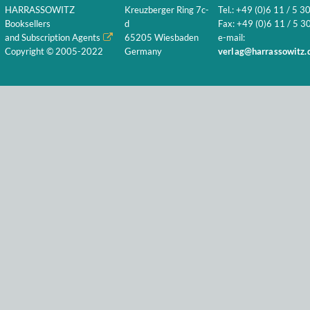
HARRASSOWITZ
Kreuzberger Ring 7c-
Tel.: +49 (0)6 11 / 5 3
Booksellers
d
Fax: +49 (0)6 11 / 5 30
and Subscription Agents
65205 Wiesbaden
e-mail:
Copyright © 2005-2022
Germany
verlag@harrassowitz.