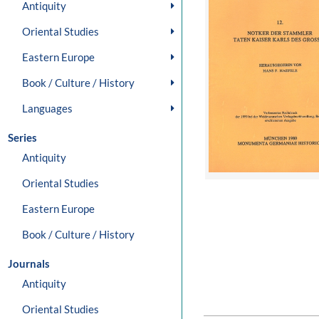
Antiquity
Oriental Studies
Eastern Europe
Book / Culture / History
Languages
Series
Antiquity
Oriental Studies
Eastern Europe
Book / Culture / History
Journals
Antiquity
Oriental Studies