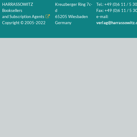
HARRASSOWITZ
Kreuzberger Ring 7c-
Tel.: +49 (0)6 11 / 5 3
Booksellers
d
Fax: +49 (0)6 11 / 5 30
and Subscription Agents
65205 Wiesbaden
e-mail:
Copyright © 2005-2022
Germany
verlag@harrassowitz.