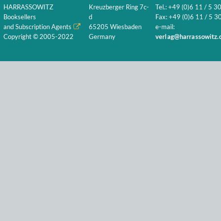
HARRASSOWITZ
Kreuzberger Ring 7c-
Tel.: +49 (0)6 11 / 5 3
Booksellers
d
Fax: +49 (0)6 11 / 5 30
and Subscription Agents
65205 Wiesbaden
e-mail:
Copyright © 2005-2022
Germany
verlag@harrassowitz.