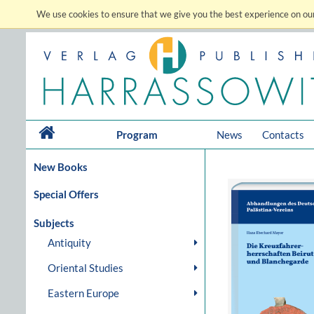
We use cookies to ensure that we give you the best experience on our
Program
News
Contacts
New Books
Special Offers
Subjects
Antiquity
Oriental Studies
Eastern Europe