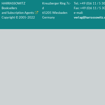
HARRASSOWITZ
Kreuzberger Ring 7c-
Tel.: +49 (0)6 11 / 5 3
Booksellers
d
Fax: +49 (0)6 11 / 5 30
and Subscription Agents
65205 Wiesbaden
e-mail:
Copyright © 2005-2022
Germany
verlag@harrassowitz.