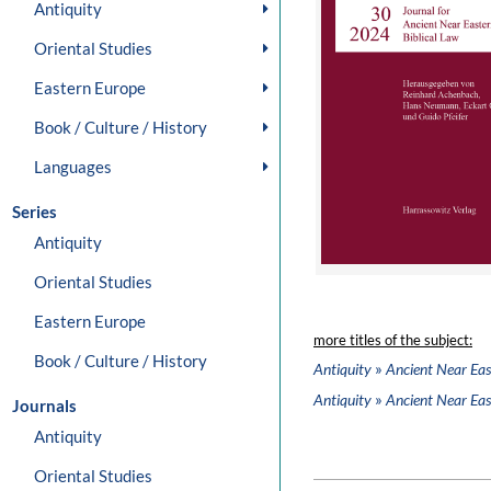
Antiquity
Oriental Studies
Eastern Europe
Book / Culture / History
Languages
Series
Antiquity
Oriental Studies
Eastern Europe
more titles of the subject:
Book / Culture / History
»
Antiquity
Ancient Near Eas
»
Antiquity
Ancient Near Eas
Journals
Antiquity
Oriental Studies