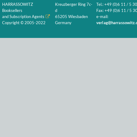
HARRASSOWITZ
Kreuzberger Ring 7c-
Tel.: +49 (0)6 11 / 5 3
Booksellers
d
Fax: +49 (0)6 11 / 5 30
and Subscription Agents
65205 Wiesbaden
e-mail:
Copyright © 2005-2022
Germany
verlag@harrassowitz.