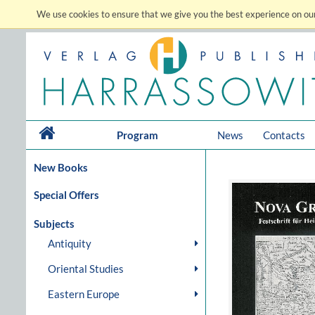
We use cookies to ensure that we give you the best experience on our
Program
News
Contacts
New Books
Special Offers
Subjects
Antiquity
Oriental Studies
Eastern Europe