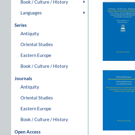
Book / Culture / History
Languages
Series
Antiquity
Oriental Studies
Eastern Europe
Book / Culture / History
Journals
Antiquity
Oriental Studies
Eastern Europe
Book / Culture / History
Open Access