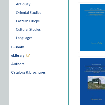
Antiquity
Oriental Studies
Eastern Europe
Cultural Studies
Languages
E-Books
eLibrary
Authors
Catalogs & brochures