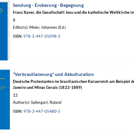
Sendung - Eroberung - Begegnung
Franz Xaver, die Gesellschaft Jesu und die katholische Weltkirche i
8
Editor(s): Meier, Johannes (Ed.)
ISBN:
978-3-447-05098-2
"Verbrasilianerung" und Akkulturation
Deutsche Protestanten im brasilianischen Kaiserreich am Beispiel 
Janeiro und Minas Gerais (1822-1889)
12
Author(s): Spliesgart, Roland
ISBN:
978-3-447-05480-5