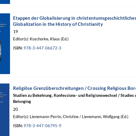
Etappen der Globalisierung in christentumsgeschichtlicher
Globalization in the History of Christianity
19
Editor(s): Koschorke, Klaus (Ed.)
ISBN:
978-3-447-06672-3
Religiöse Grenzüberschreitungen / Crossing Religious Bor
Studien zu Bekehrung, Konfessions- und Religionswechsel / Studies 
Belonging
20
Editor(s): Lienemann-Perrin, Christine / Lienemann, Wolfgang (Ed.)
ISBN:
978-3-447-06795-9