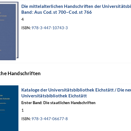
Die mittelalterlichen Handschriften der Universitätsbi
Band: Aus Cod. st 700–Cod. st 766
4
ISBN:
978-3-447-10743-3
iche Handschriften
Kataloge der Universitätsbibliothek Eichstätt / Die n
Universitätsbibliothek Eichstätt
Erster Band: Die staatlichen Handschriften
1
ISBN:
978-3-447-06677-8