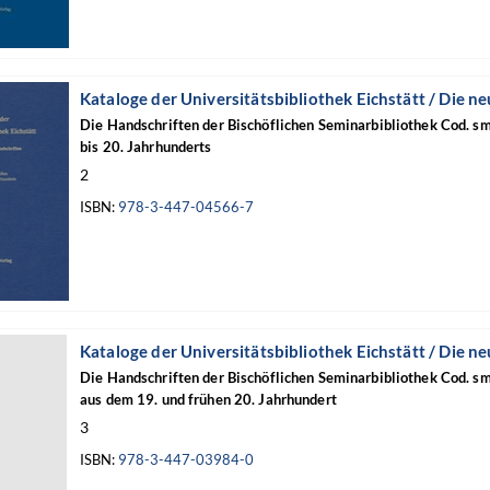
Kataloge der Universitätsbibliothek Eichstätt / Die n
Die Handschriften der Bischöflichen Seminarbibliothek Cod. s
bis 20. Jahrhunderts
2
ISBN:
978-3-447-04566-7
Kataloge der Universitätsbibliothek Eichstätt / Die n
Die Handschriften der Bischöflichen Seminarbibliothek Cod. s
aus dem 19. und frühen 20. Jahrhundert
3
ISBN:
978-3-447-03984-0