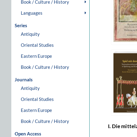
Book / Culture / History
Languages
Series
Antiquity
Oriental Studies
Eastern Europe
Book / Culture / History
Journals
Antiquity
Oriental Studies
Eastern Europe
Book / Culture / History
I. Die mitte
Open Access