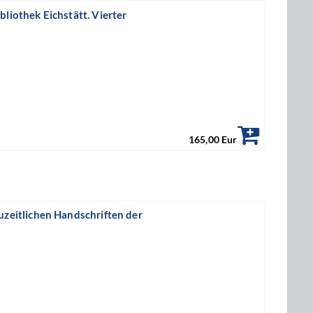
bliothek Eichstätt. Vierter
165,00 Eur
euzeitlichen Handschriften der