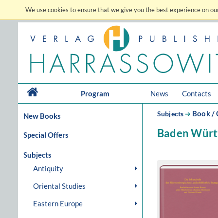
We use cookies to ensure that we give you the best experience on our
Program
News
Contacts
Book / 
Subjects
➔
New Books
Baden Würt
Special Offers
Subjects
Antiquity
Oriental Studies
Eastern Europe