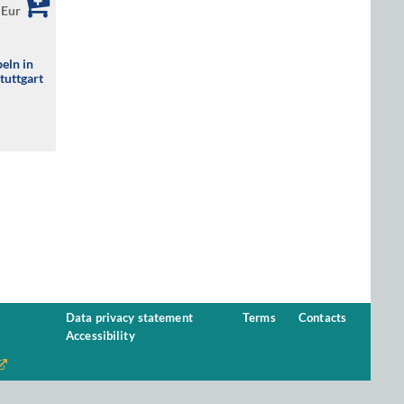
 Eur
eln in
tuttgart
Data privacy statement
Terms
Contacts
Accessibility