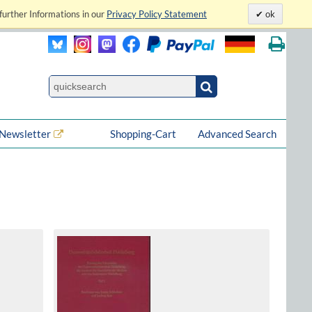
further Informations in our
Privacy Policy Statement
ok
Newsletter
Shopping-Cart
Advanced Search