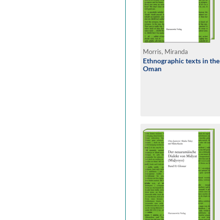
Morris, Miranda
Ethnographic texts in the
Oman