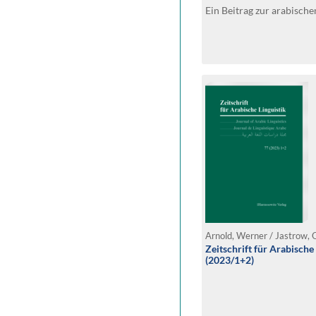
Ein Beitrag zur arabisch
Arnold, Werner / Jastrow, O
Zeitschrift für Arabische
(2023/1+2)