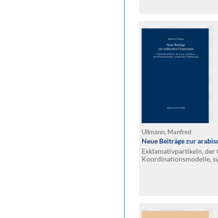
Ullmann, Manfred
Neue Beiträge zur arabi
Exklamativpartikeln, der
Koordinationsmodelle, s
Umkehrungen