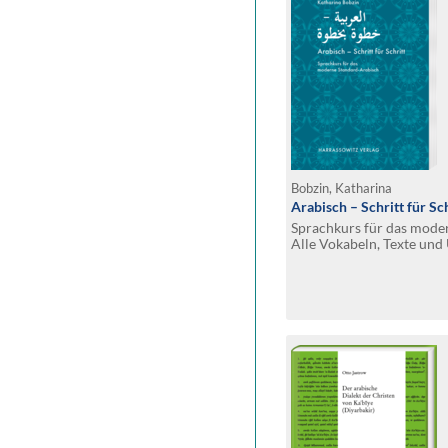
Bobzin, Katharina
Arabisch – Schritt für Sch
Sprachkurs für das mode
Alle Vokabeln, Texte und
MP3-Download