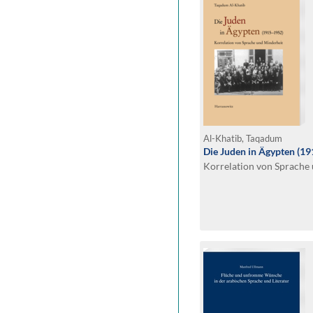
Al-Khatib, Taqadum
Die Juden in Ägypten (1
Korrelation von Sprache