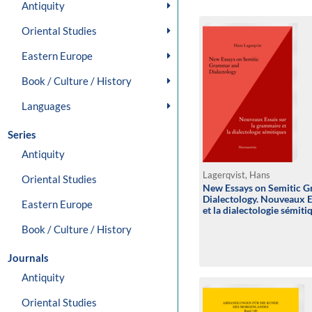
Antiquity
Oriental Studies
Eastern Europe
Book / Culture / History
Languages
Series
Antiquity
Lagerqvist, Hans
Oriental Studies
New Essays on Semitic 
Dialectology. Nouveaux E
Eastern Europe
et la dialectologie sémiti
Book / Culture / History
Journals
Antiquity
Oriental Studies