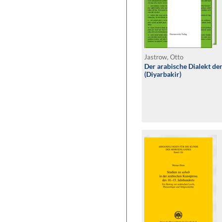
Jastrow, Otto
Der arabische Dialekt de
(Diyarbakir)