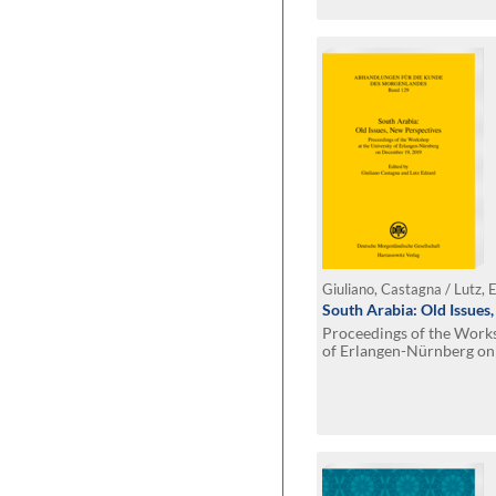
Giuliano, Castagna / Lutz, 
South Arabia: Old Issues
Proceedings of the Works
of Erlangen-Nürnberg o