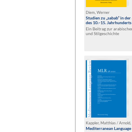
Diem, Werner
Studien zu „sabab“ in de
des 10.–15. Jahrhunderts
Ein Beitrag zur arabische
und Stilgeschichte
Mediterranean Language 