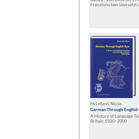
Französischen übersetzt 
Barbara Kaltz
McLelland, Nicola
German Through English
A History of Language Te
Britain 1500–2000