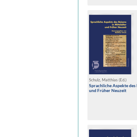
Schulz, Matthias (Ed.)
Sprachliche Aspekte des R
und Früher Neuzeit