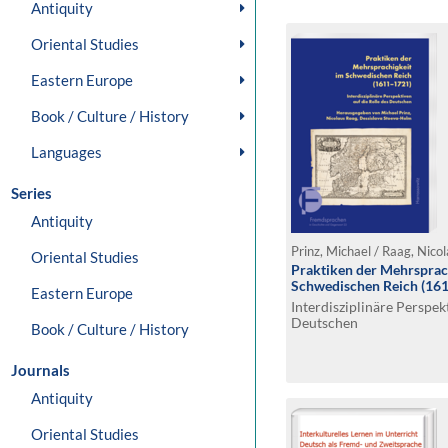
Antiquity
Oriental Studies
Eastern Europe
Book / Culture / History
Languages
Series
Antiquity
Oriental Studies
Praktiken der Mehrsprac
Schwedischen Reich (16
Eastern Europe
Interdisziplinäre Perspek
Deutschen
Book / Culture / History
Journals
Antiquity
Oriental Studies