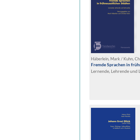
Häberlein, Mark / Kuhn, Chr
Fremde Sprachen in früh
Lernende, Lehrende und 