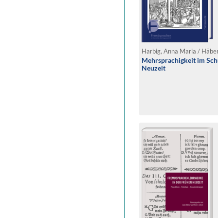
Harbig, Anna Maria / Häber
Mehrsprachigkeit im Sch
Neuzeit