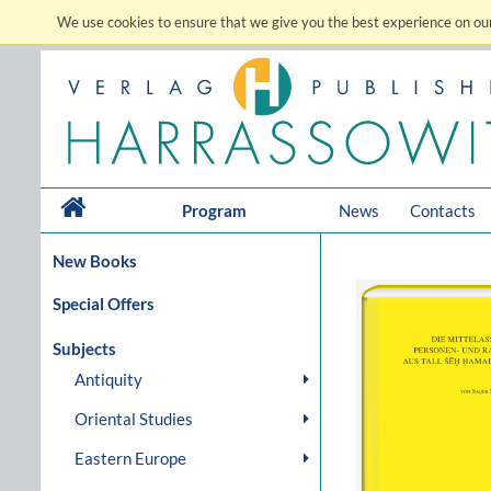
We use cookies to ensure that we give you the best experience on our
Program
News
Contacts
New Books
Special Offers
Subjects
Antiquity
Oriental Studies
Eastern Europe