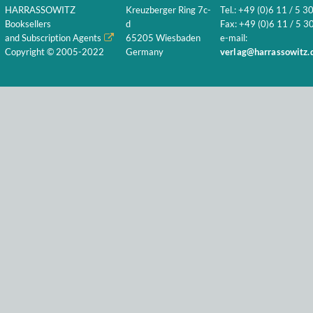
HARRASSOWITZ
Kreuzberger Ring 7c-
Tel.: +49 (0)6 11 / 5 3
Booksellers
d
Fax: +49 (0)6 11 / 5 30
and Subscription Agents
65205 Wiesbaden
e-mail:
Copyright © 2005-2022
Germany
verlag@harrassowitz.