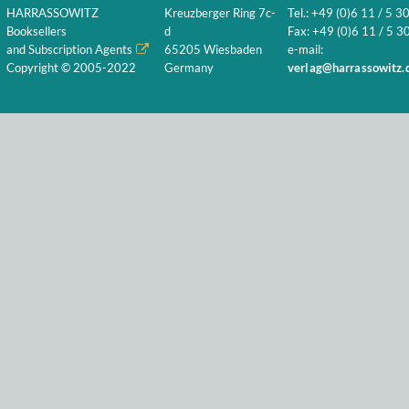
HARRASSOWITZ
Kreuzberger Ring 7c-
Tel.: +49 (0)6 11 / 5 3
Booksellers
d
Fax: +49 (0)6 11 / 5 30
and Subscription Agents
65205 Wiesbaden
e-mail:
Copyright © 2005-2022
Germany
verlag@harrassowitz.