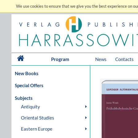
We use cookies to ensure that we give you the best experience on our
Program
News
Contacts
New Books
Special Offers
Subjects
Antiquity
Oriental Studies
Eastern Europe