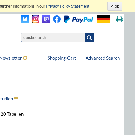
further Informations in our
Privacy Policy Statement
ok
Newsletter
Shopping-Cart
Advanced Search
Studien
 20 Tabellen