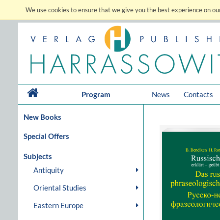
We use cookies to ensure that we give you the best experience on our
Program
News
Contacts
New Books
Special Offers
Subjects
Antiquity
Oriental Studies
Eastern Europe