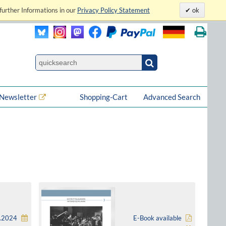
further Informations in our
Privacy Policy Statement
ok
Newsletter
Shopping-Cart
Advanced Search
4.2024
E-Book available